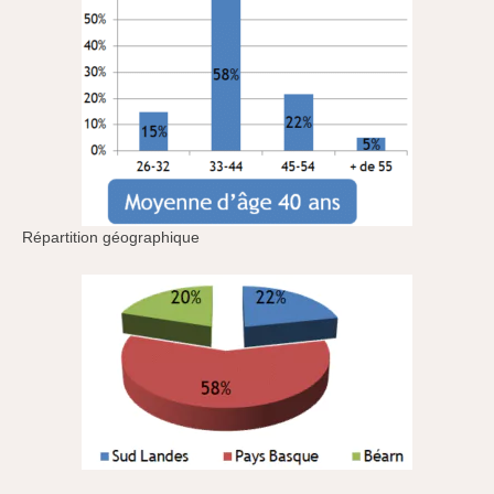
Répartition géographique