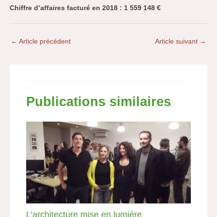
Chiffre d’affaires facturé en 2018 : 1 559 148 €
←
Article précédent
Article suivant
→
Publications similaires
L’architecture mise en lumière