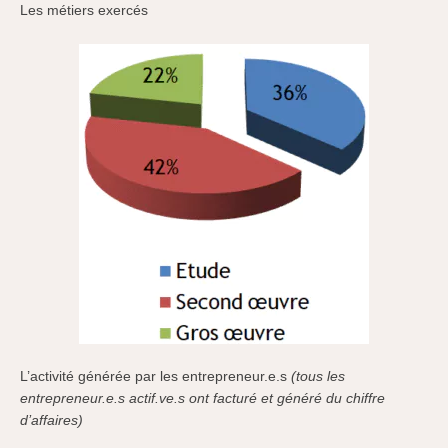
Les métiers exercés
L’activité générée par les entrepreneur.e.s
(tous les
entrepreneur.e.s actif.ve.s ont facturé et généré du chiffre
d’affaires)