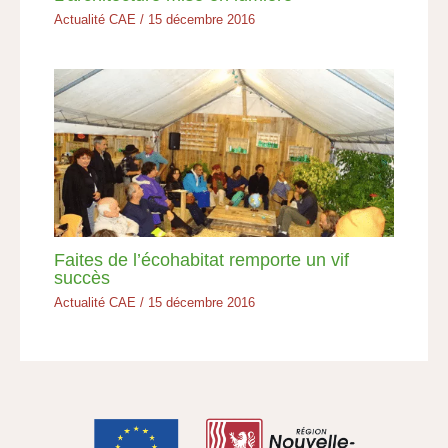
Actualité CAE
/
15 décembre 2016
Faites de l’écohabitat remporte un vif
succès
Actualité CAE
/
15 décembre 2016