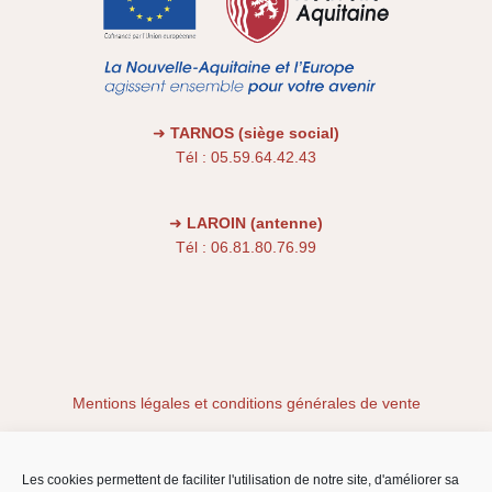
➜
TARNOS (siège social)
Tél : 05.59.64.42.43
➜
LAROIN (antenne)
Tél : 06.81.80.76.99
Mentions légales et conditions générales de vente
Conditions générales
Les cookies permettent de faciliter l'utilisation de notre site, d'améliorer sa