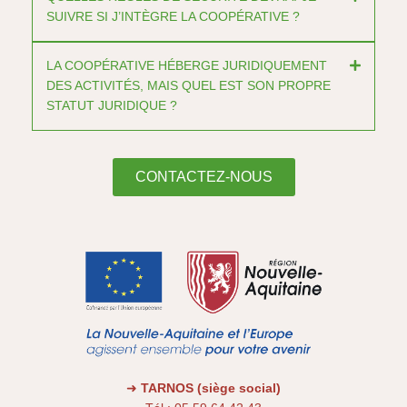
SUIVRE SI J’INTÈGRE LA COOPÉRATIVE ?
LA COOPÉRATIVE HÉBERGE JURIDIQUEMENT
DES ACTIVITÉS, MAIS QUEL EST SON PROPRE
STATUT JURIDIQUE ?
CONTACTEZ-NOUS
➜
TARNOS (siège social)