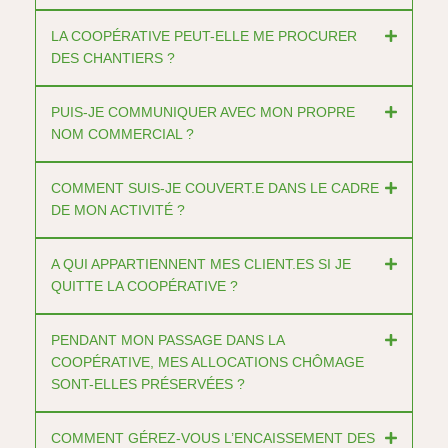
LA COOPÉRATIVE PEUT-ELLE ME PROCURER
DES CHANTIERS ?
PUIS-JE COMMUNIQUER AVEC MON PROPRE
NOM COMMERCIAL ?
COMMENT SUIS-JE COUVERT.E DANS LE CADRE
DE MON ACTIVITÉ ?
A QUI APPARTIENNENT MES CLIENT.ES SI JE
QUITTE LA COOPÉRATIVE ?
PENDANT MON PASSAGE DANS LA
COOPÉRATIVE, MES ALLOCATIONS CHÔMAGE
SONT-ELLES PRÉSERVÉES ?
COMMENT GÉREZ-VOUS L’ENCAISSEMENT DES