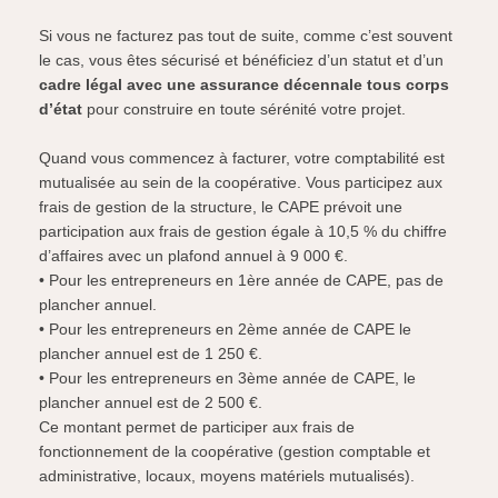
Si vous ne facturez pas tout de suite, comme c’est souvent
le cas, vous êtes sécurisé et bénéficiez d’un statut et d’un
cadre légal avec une assurance décennale tous corps
d’état
pour construire en toute sérénité votre projet.
Quand vous commencez à facturer, votre comptabilité est
mutualisée au sein de la coopérative. Vous participez aux
frais de gestion de la structure, le CAPE prévoit une
participation aux frais de gestion égale à 10,5 % du chiffre
d’affaires avec un plafond annuel à 9 000 €.
• Pour les entrepreneurs en 1ère année de CAPE, pas de
plancher annuel.
• Pour les entrepreneurs en 2ème année de CAPE le
plancher annuel est de 1 250 €.
• Pour les entrepreneurs en 3ème année de CAPE, le
plancher annuel est de 2 500 €.
Ce montant permet de participer aux frais de
fonctionnement de la coopérative (gestion comptable et
administrative, locaux, moyens matériels mutualisés).