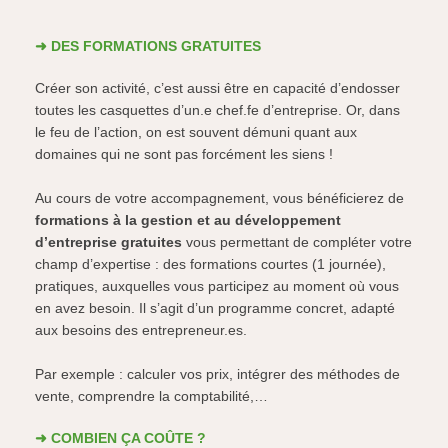
➜ DES FORMATIONS GRATUITES
Créer son activité, c’est aussi être en capacité d’endosser
toutes les casquettes d’un.e chef.fe d’entreprise. Or, dans
le feu de l’action, on est souvent démuni quant aux
domaines qui ne sont pas forcément les siens !
Au cours de votre accompagnement, vous bénéficierez de
formations à la gestion et au développement
d’entreprise gratuites
vous permettant de compléter votre
champ d’expertise : des formations courtes (1 journée),
pratiques, auxquelles vous participez au moment où vous
en avez besoin. Il s’agit d’un programme concret, adapté
aux besoins des entrepreneur.es.
Par exemple : calculer vos prix, intégrer des méthodes de
vente, comprendre la comptabilité,…
➜ COMBIEN ÇA COÛTE ?