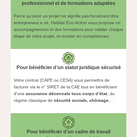
professionnel et de formations adaptées
Parce qu’avoir un projet ne signifie pas forcément être
entrepreneur.e né, Habitat Eco-Action vous propose un
accompagnement et des formations pour valider chaque
étape de votre projet, et monter en compétences.
Pour bénéficier d’un statut juridique sécurisé
Votre contrat (CAPE ou CESA) vous permettra de
facturer via le n° SIRET de la CAE tout en bénéficiant
d’une
assurance décennale tous corps d’état
, du
régime classique de
sécurité sociale, chômage
,…
Pour bénéficier d’un cadre de travail