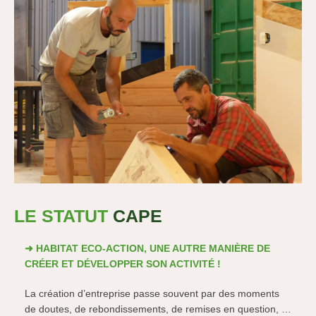
LE STATUT
CAPE
➜ HABITAT ECO-ACTION, UNE AUTRE MANIÈRE DE
CRÉER ET DÉVELOPPER SON ACTIVITÉ !
La création d’entreprise passe souvent par des moments
de doutes, de rebondissements, de remises en question, …