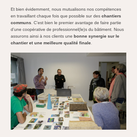
Et bien évidemment, nous mutualisons nos compétences
en travaillant chaque fois que possible sur des
chantiers
communs
. C’est bien le premier avantage de faire partie
d’une coopérative de professionnel(le)s du bâtiment. Nous
assurons ainsi à nos clients une
bonne synergie sur le
chantier et une meilleure qualité finale
.