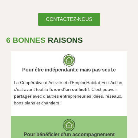
CONTACTEZ-NOUS
6 BONNES
RAISONS
Pour être indépendant.e mais pas seul.e
La Coopérative d’Activité et d’Emploi Habitat Eco-Action,
c’est avant tout la
force d’un collectif
. C’est pouvoir
partager
avec d’autres entrepreneur.es idées, réseaux,
bons plans et chantiers !
Pour bénéficier d’un accompagnement