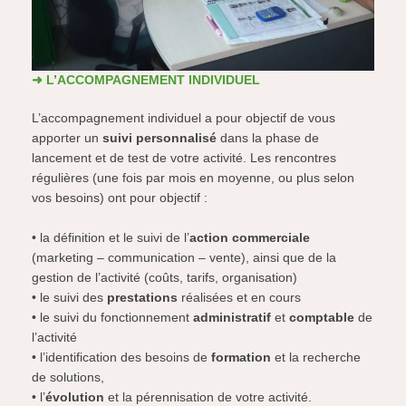
➜ L’ACCOMPAGNEMENT INDIVIDUEL
L’accompagnement individuel a pour objectif de vous
apporter un
suivi personnalisé
dans la phase de
lancement et de test de votre activité. Les rencontres
régulières (une fois par mois en moyenne, ou plus selon
vos besoins) ont pour objectif :
• la définition et le suivi de l’
action commerciale
(marketing – communication – vente), ainsi que de la
gestion de l’activité (coûts, tarifs, organisation)
• le suivi des
prestations
réalisées et en cours
• le suivi du fonctionnement
administratif
et
comptable
de
l’activité
• l’identification des besoins de
formation
et la recherche
de solutions,
• l’
évolution
et la pérennisation de votre activité.