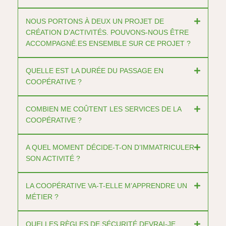
NOUS PORTONS À DEUX UN PROJET DE
CRÉATION D’ACTIVITÉS. POUVONS-NOUS ÊTRE
ACCOMPAGNÉ.ES ENSEMBLE SUR CE PROJET ?
QUELLE EST LA DURÉE DU PASSAGE EN
COOPÉRATIVE ?
COMBIEN ME COÛTENT LES SERVICES DE LA
COOPÉRATIVE ?
A QUEL MOMENT DÉCIDE-T-ON D’IMMATRICULER
SON ACTIVITÉ ?
LA COOPÉRATIVE VA-T-ELLE M’APPRENDRE UN
MÉTIER ?
QUELLES RÈGLES DE SÉCURITÉ DEVRAI-JE