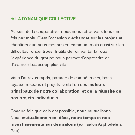
➜ LA DYNAMIQUE COLLECTIVE
Au sein de la coopérative, nous nous retrouvons tous une
fois par mois. C’est l’occasion d’échanger sur les projets et
chantiers que nous menons en commun, mais aussi sur les
difficultés rencontrées. Inutile de réinventer la roue,
l’expérience du groupe nous permet d’apprendre et
d’avancer beaucoup plus vite !
Vous l’aurez compris, partage de compétences, bons
tuyaux, réseaux et projets, voilà l’un des
moteurs
principaux de notre collaboration, et de la réussite de
nos projets individuels
.
Chaque fois que cela est possible, nous mutualisons.
Nous
mutualisons nos idées, notre temps et nos
investissements sur des salons
(ex : salon Asphodèle à
Pau).