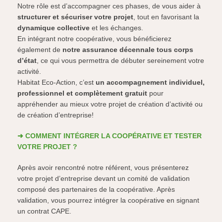
Notre rôle est d’accompagner ces phases, de vous aider à
structurer et sécuriser votre projet
, tout en favorisant la
dynamique collective
et les échanges.
En intégrant notre coopérative, vous bénéficierez
également de
notre assurance décennale tous corps
d’état
, ce qui vous permettra de débuter sereinement votre
activité.
Habitat Eco-Action, c’est
un accompagnement individuel,
professionnel et complètement gratuit
pour
appréhender au mieux votre projet de création d’activité ou
de création d’entreprise!
➜ COMMENT INTÉGRER LA COOPÉRATIVE ET TESTER
VOTRE PROJET ?
Après avoir rencontré notre référent, vous présenterez
votre projet d’entreprise devant un comité de validation
composé des partenaires de la coopérative. Après
validation, vous pourrez intégrer la coopérative en signant
un contrat CAPE.