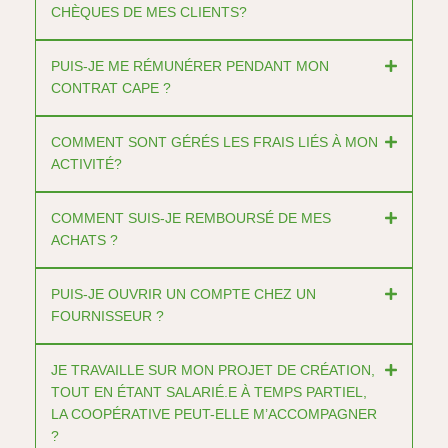
CHÈQUES DE MES CLIENTS?
PUIS-JE ME RÉMUNÉRER PENDANT MON
CONTRAT CAPE ?
COMMENT SONT GÉRÉS LES FRAIS LIÉS À MON
ACTIVITÉ?
COMMENT SUIS-JE REMBOURSÉ DE MES
ACHATS ?
PUIS-JE OUVRIR UN COMPTE CHEZ UN
FOURNISSEUR ?
JE TRAVAILLE SUR MON PROJET DE CRÉATION,
TOUT EN ÉTANT SALARIÉ.E À TEMPS PARTIEL,
LA COOPÉRATIVE PEUT-ELLE M’ACCOMPAGNER
?