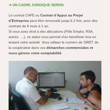
➜ UN CADRE JURIDIQUE SEREIN
Le contrat CAPE ou
Contrat d’Appui au Projet
d’Entreprise
peut être renouvelé jusqu’à 2 fois, pour des
contrats de 6 mois à 1 an.
Si vous avez droit à des allocations (Pôle Emploi, RSA,
autres …,), ce statut vous permet d’en bénéficier tout en
testant votre activité. Vous utilisez le numéro de SIRET de
la coopérative dans vos
démarches commerciales et
nous gérons votre comptabilité
.