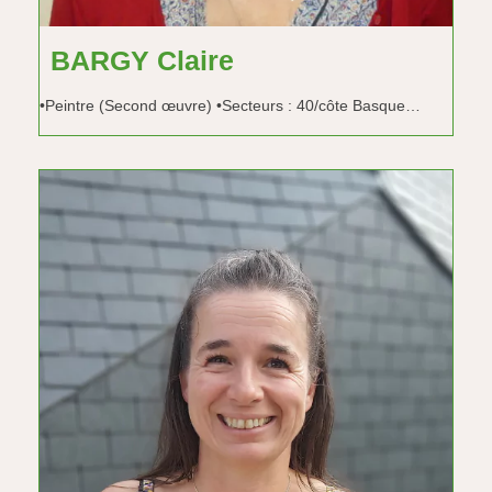
BARGY Claire
•Peintre (Second œuvre) •Secteurs : 40/côte Basque…