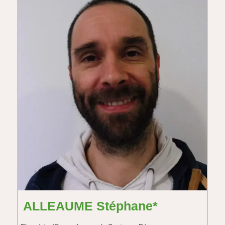
ALLEAUME Stéphane*