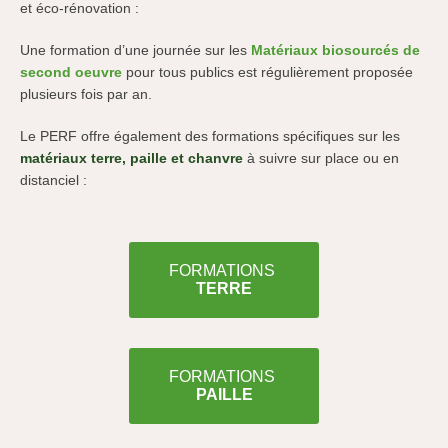
et éco-rénovation :
Une formation d’une journée sur les
Matériaux biosourcés de
second oeuvre
pour tous publics est régulièrement proposée
plusieurs fois par an.
Le PERF offre également des formations spécifiques sur les
matériaux terre, paille et chanvre
à suivre sur place ou en
distanciel :
FORMATIONS
TERRE
FORMATIONS
PAILLE