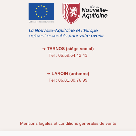
➜
TARNOS (siège social)
Tél : 05.59.64.42.43
➜
LAROIN (antenne)
Tél : 06.81.80.76.99
Mentions légales et conditions générales de vente