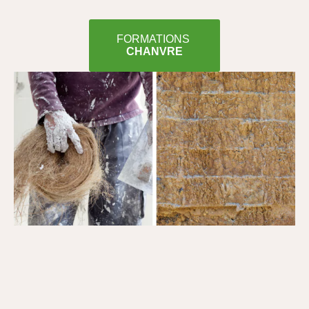
FORMATIONS
CHANVRE