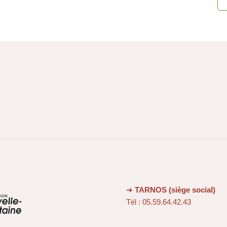
➜
TARNOS (siège social)
Tél : 05.59.64.42.43