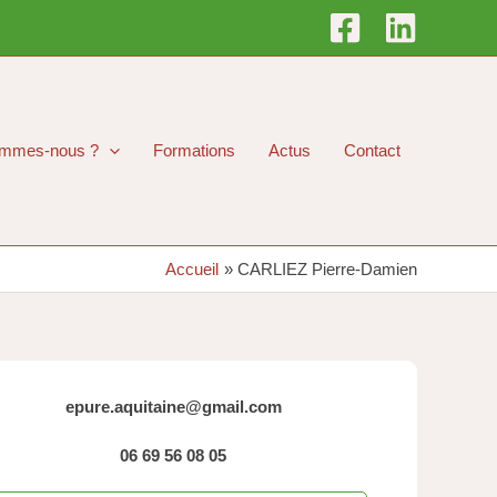
ommes-nous ?
Formations
Actus
Contact
Accueil
CARLIEZ Pierre-Damien
epure.aquitaine@gmail.com
06 69 56 08 05