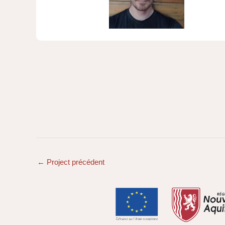
←
Project précédent