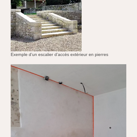
Exemple d’un escalier d’accès extérieur en pierres