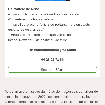
En matière de Réno
– Travaux de maçonnerie (modification/création
d’ouvertures, dalles, carrelage…)
– Travail de la pierre (piliers de portails, murs en galets,
ouvertures en pierres…)
– Enduits correcteurs thermiques/de finition,
intérieur/extérieur, de chaux ou de terre.
enmatieredereno@gmail.com
06 28 22 71 86
Secteur : Béarn
Après un apprentissage du métier de maçon puis de tailleur de
pierre, je découvre en 2022 l’écoconstruction. Une pratique de
la maçonnerie plus respectueuse du bâti existant, du confort et