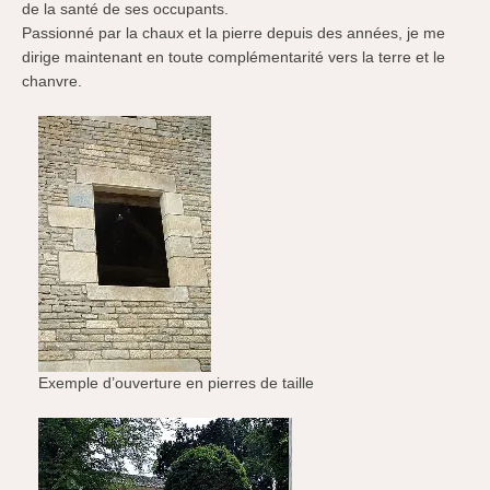
de la santé de ses occupants.
Passionné par la chaux et la pierre depuis des années, je me
dirige maintenant en toute complémentarité vers la terre et le
chanvre.
Exemple d’ouverture en pierres de taille