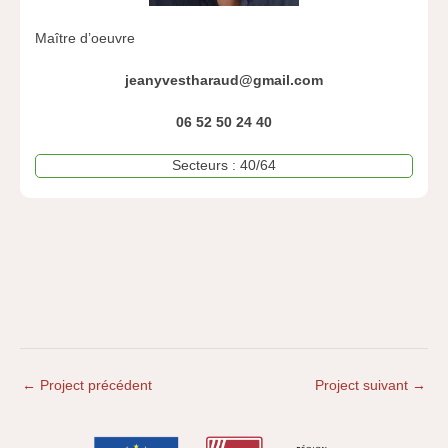
Maître d’oeuvre
jeanyvestharaud@gmail.com
06 52 50 24 40
Secteurs : 40/64
←
Project précédent
Project suivant
→