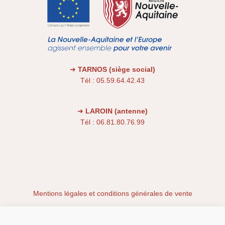
➜
TARNOS (siège social)
Tél : 05.59.64.42.43
➜
LAROIN (antenne)
Tél : 06.81.80.76.99
Mentions légales et conditions générales de vente
Conditions générales