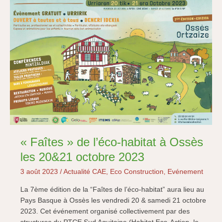
« Faîtes » de l’éco-habitat à Ossès
les 20&21 octobre 2023
3 août 2023
/
Actualité CAE
,
Eco Construction
,
Evénement
La 7ème édition de la “Faîtes de l’éco-habitat” aura lieu au
Pays Basque à Ossès les vendredi 20 & samedi 21 octobre
2023. Cet événement organisé collectivement par des