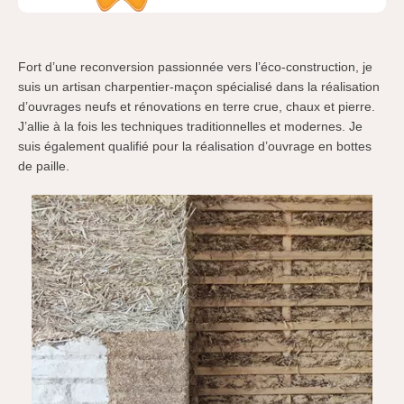
Fort d’une reconversion passionnée vers l’éco-construction, je
suis un artisan charpentier-maçon spécialisé dans la réalisation
d’ouvrages neufs et rénovations en terre crue, chaux et pierre.
J’allie à la fois les techniques traditionnelles et modernes. Je
suis également qualifié pour la réalisation d’ouvrage en bottes
de paille.