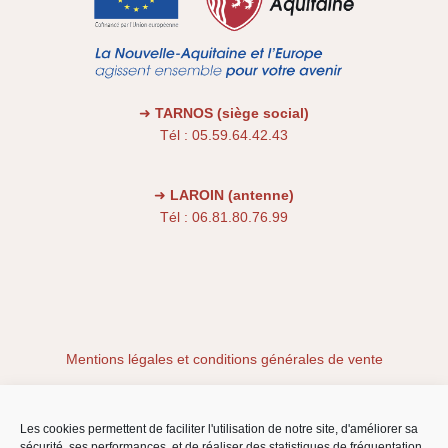
➜
TARNOS (siège social)
Tél : 05.59.64.42.43
➜
LAROIN (antenne)
Tél : 06.81.80.76.99
Mentions légales et conditions générales de vente
Conditions générales
Les cookies permettent de faciliter l'utilisation de notre site, d'améliorer sa
sécurité, ses performances, et de réaliser des statistiques de fréquentation.