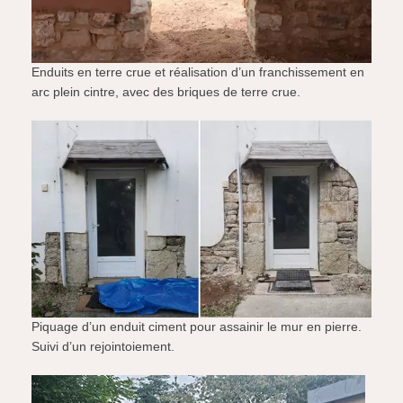
Enduits en terre crue et réalisation d’un franchissement en
arc plein cintre, avec des briques de terre crue.
Piquage d’un enduit ciment pour assainir le mur en pierre.
Suivi d’un rejointoiement.