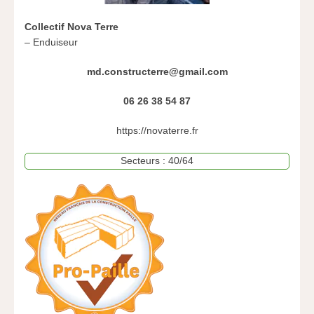
Collectif Nova Terre
– Enduiseur
md.constructerre@gmail.com
06 26 38 54 87
https://novaterre.fr
Secteurs : 40/64