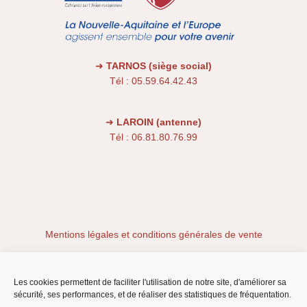
➜
TARNOS (siège social)
Tél : 05.59.64.42.43
➜
LAROIN (antenne)
Tél : 06.81.80.76.99
Mentions légales et conditions générales de vente
Conditions générales
Les cookies permettent de faciliter l'utilisation de notre site, d'améliorer sa
sécurité, ses performances, et de réaliser des statistiques de fréquentation.
Politique de cookies (EU)