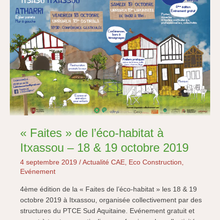
« Faites » de l’éco-habitat à
Itxassou – 18 & 19 octobre 2019
4 septembre 2019
/
Actualité CAE
,
Eco Construction
,
Evénement
4ème édition de la « Faites de l’éco-habitat » les 18 & 19
octobre 2019 à Itxassou, organisée collectivement par des
structures du PTCE Sud Aquitaine. Evénement gratuit et